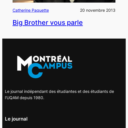
Catherine Paquette
20 novembre 2013
Big Brother vous parle
Le journal indépendant des étudiantes et des étudiants de
l'UQAM depuis 1980.
Le journal