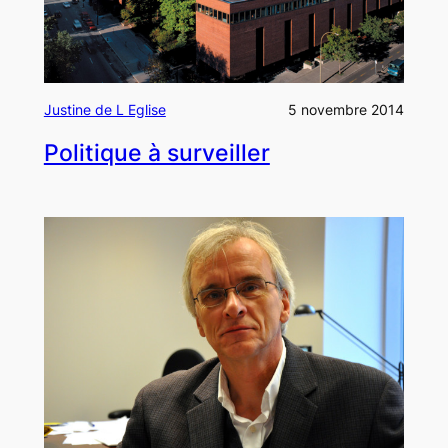
Justine de L Eglise
5 novembre 2014
Politique à surveiller