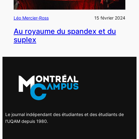
Léo Mercier-Ross
15 février 2024
Au royaume du spandex et du
suplex
Le journal indépendant des étudiantes et des étudiants de
l'UQAM depuis 1980.