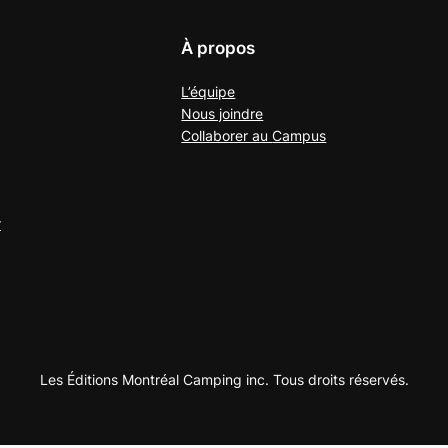
À propos
L’équipe
Nous joindre
Collaborer au
Campus
r
Les Éditions Montréal Camping inc. Tous droits réservés.