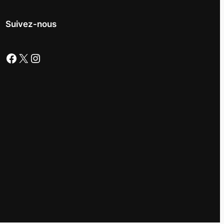
Suivez-nous
Facebook
X
Instagram