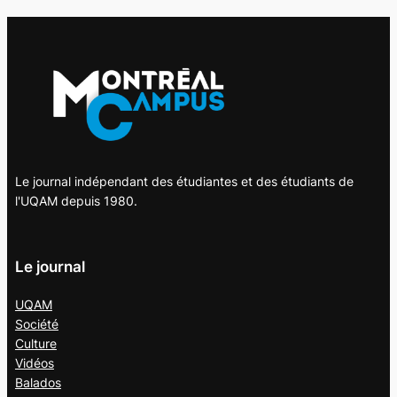
Le journal indépendant des étudiantes et des étudiants de
l'UQAM depuis 1980.
Le journal
UQAM
Société
Culture
Vidéos
Balados