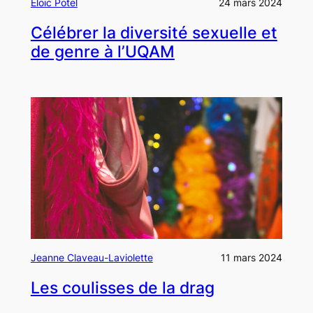
Eloïc Potel
24 mars 2024
Célébrer la diversité sexuelle et
de genre à l’UQAM
Jeanne Claveau-Laviolette
11 mars 2024
Les coulisses de la drag