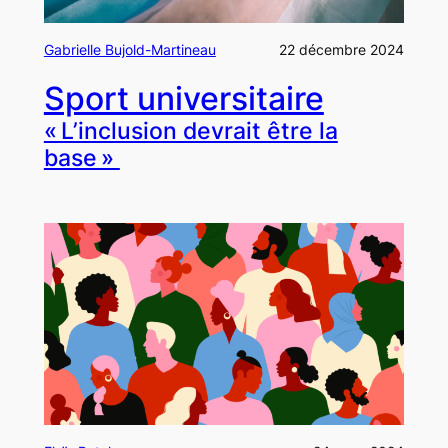
Gabrielle Bujold-Martineau
22 décembre 2024
Sport universitaire
« L’inclusion devrait être la
base »