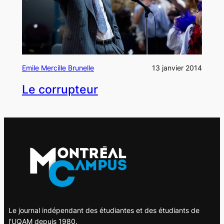
Emile Mercille Brunelle
13 janvier 2014
Le corrupteur
Le journal indépendant des étudiantes et des étudiants de
l'UQAM depuis 1980.