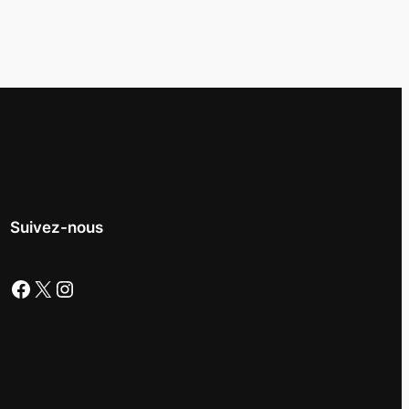
Suivez-nous
Facebook
X
Instagram