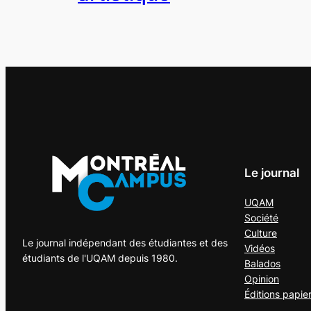
Le journal
UQAM
Société
Culture
Le journal indépendant des étudiantes et des
Vidéos
étudiants de l'UQAM depuis 1980.
Balados
Opinion
Éditions papie