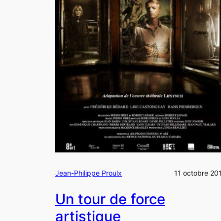
Jean-Philippe Proulx
11 octobre 20
Un tour de force
artistique