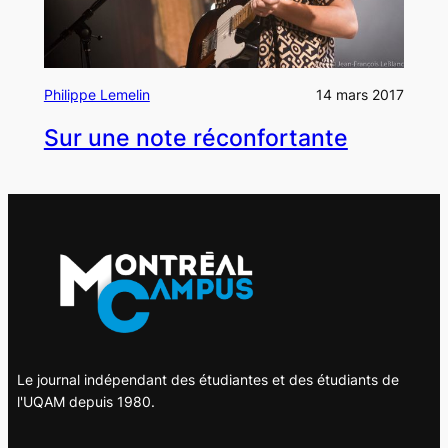
Philippe Lemelin
14 mars 2017
Sur une note réconfortante
Le journal indépendant des étudiantes et des étudiants de
l'UQAM depuis 1980.