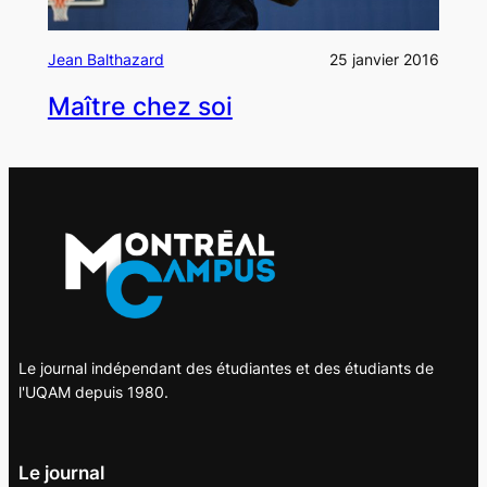
Jean Balthazard
25 janvier 2016
Maître chez soi
Le journal indépendant des étudiantes et des étudiants de
l'UQAM depuis 1980.
Le journal