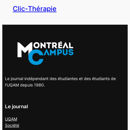
Clic-Thérapie
Le journal indépendant des étudiantes et des étudiants de
l'UQAM depuis 1980.
Le journal
UQAM
Société