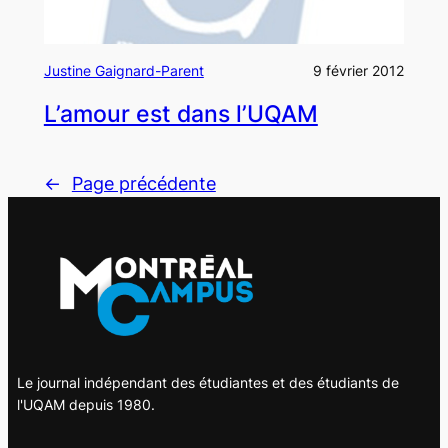
Justine Gaignard-Parent
9 février 2012
L’amour est dans l’UQAM
←
Page précédente
Le journal indépendant des étudiantes et des étudiants de
l'UQAM depuis 1980.