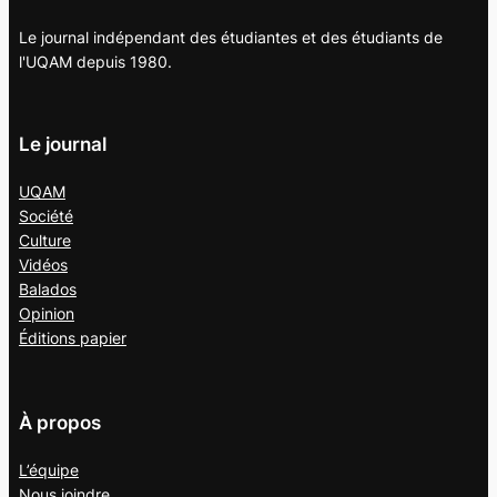
Le journal indépendant des étudiantes et des étudiants de
l'UQAM depuis 1980.
Le journal
UQAM
Société
Culture
Vidéos
Balados
Opinion
Éditions papier
À propos
L’équipe
Nous joindre