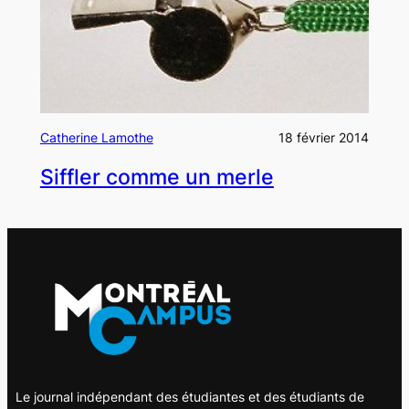
Catherine Lamothe
18 février 2014
Siffler comme un merle
Le journal indépendant des étudiantes et des étudiants de