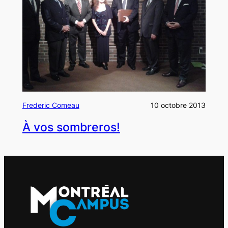
Frederic Comeau
10 octobre 2013
À vos sombreros!