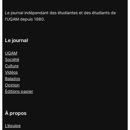
Le journal indépendant des étudiantes et des étudiants de
l'UQAM depuis 1980.
Le journal
UQAM
Société
Culture
Vidéos
Balados
Opinion
Éditions papier
À propos
L’équipe