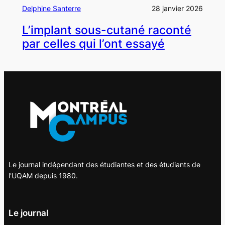
Delphine Santerre
28 janvier 2026
L’implant sous-cutané raconté
par celles qui l’ont essayé
Le journal indépendant des étudiantes et des étudiants de
l'UQAM depuis 1980.
Le journal