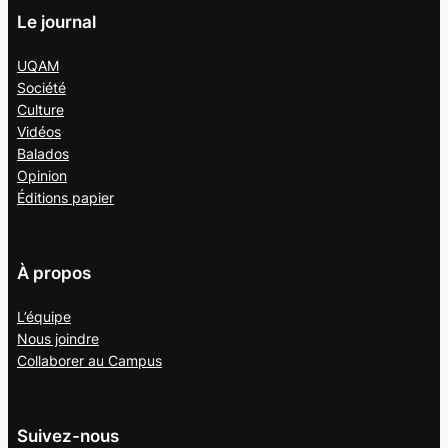
Le journal
UQAM
Société
Culture
Vidéos
Balados
Opinion
Éditions papier
À propos
L’équipe
Nous joindre
Collaborer au
Campus
Suivez-nous