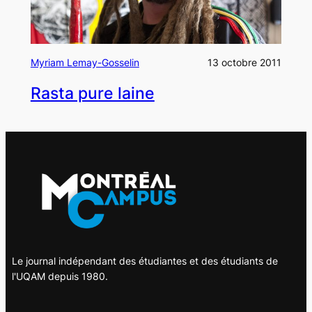
Myriam Lemay-Gosselin
13 octobre 2011
Rasta pure laine
Le journal indépendant des étudiantes et des étudiants de
l'UQAM depuis 1980.