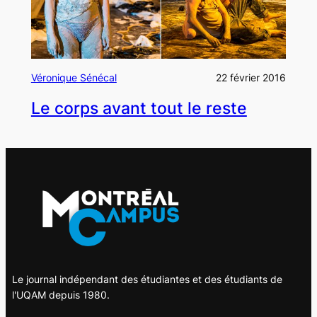
Véronique Sénécal
22 février 2016
Le corps avant tout le reste
Le journal indépendant des étudiantes et des étudiants de
l'UQAM depuis 1980.