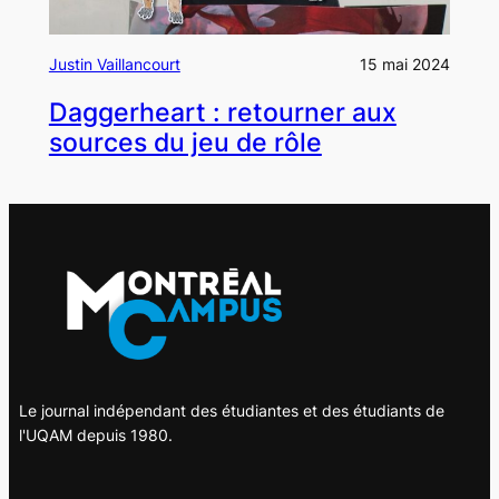
Justin Vaillancourt
15 mai 2024
Daggerheart : retourner aux
sources du jeu de rôle
Le journal indépendant des étudiantes et des étudiants de
l'UQAM depuis 1980.