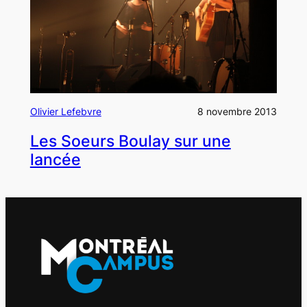
Olivier Lefebvre
8 novembre 2013
Les Soeurs Boulay sur une
lancée