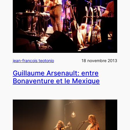
jean-francois teotonio
18 novembre 2013
Guillaume Arsenault: entre
Bonaventure et le Mexique