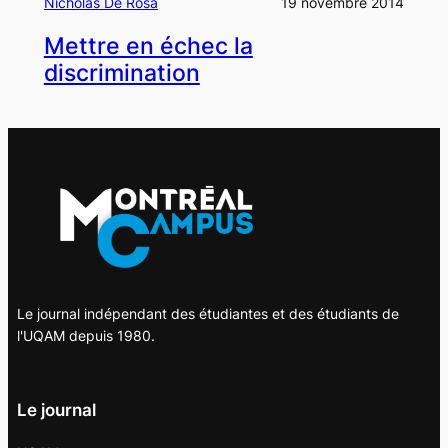
Nicholas De Rosa
19 novembre 2014
Mettre en échec la
discrimination
Le journal indépendant des étudiantes et des étudiants de
l'UQAM depuis 1980.
Le journal