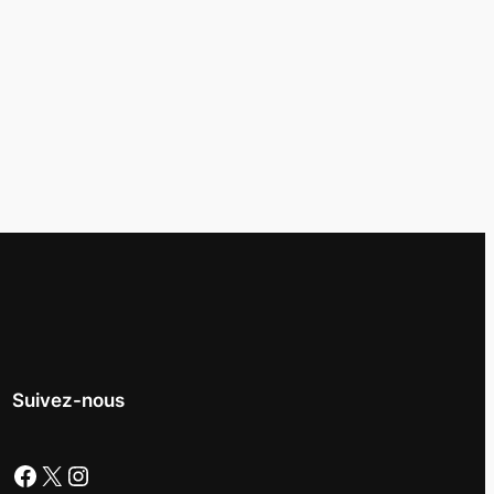
Suivez-nous
Facebook
X
Instagram