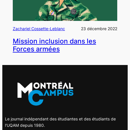
Zachariel Cossette-Leblanc
23 décembre 2022
Mission inclusion dans les
Forces armées
Le journal indépendant des étudiantes et des étudiants de
l'UQAM depuis 1980.