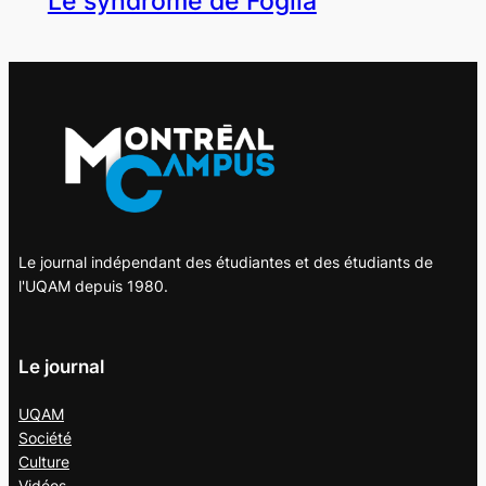
Le syndrome de Foglia
Le journal indépendant des étudiantes et des étudiants de
l'UQAM depuis 1980.
Le journal
UQAM
Société
Culture
Vidéos