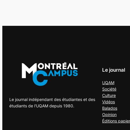
Le journal
UQAM
Société
Culture
Le journal indépendant des étudiantes et des
Vidéos
étudiants de l'UQAM depuis 1980.
Balados
Opinion
Éditions papie