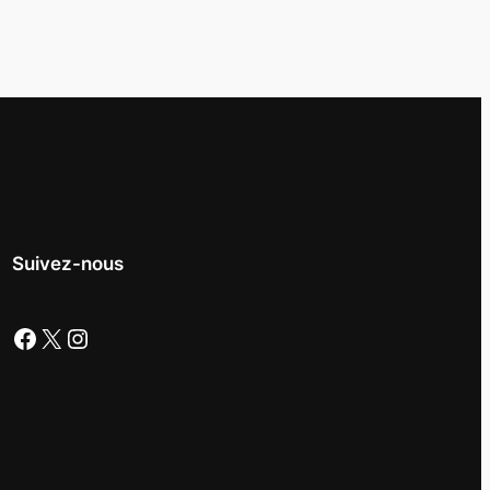
Suivez-nous
Facebook
X
Instagram