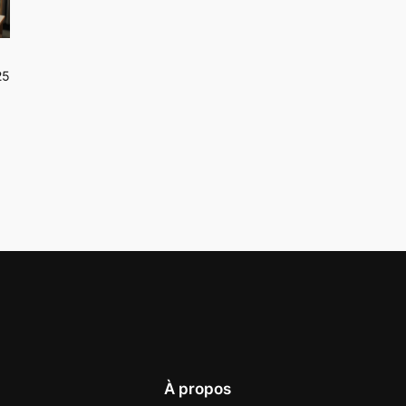
25
À propos