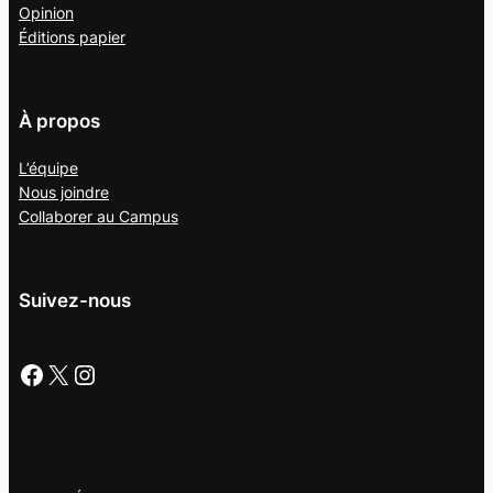
Opinion
Éditions papier
À propos
L’équipe
Nous joindre
Collaborer au
Campus
Suivez-nous
Facebook
X
Instagram