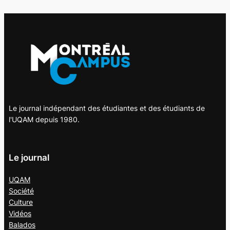
Le journal indépendant des étudiantes et des étudiants de
l'UQAM depuis 1980.
Le journal
UQAM
Société
Culture
Vidéos
Balados