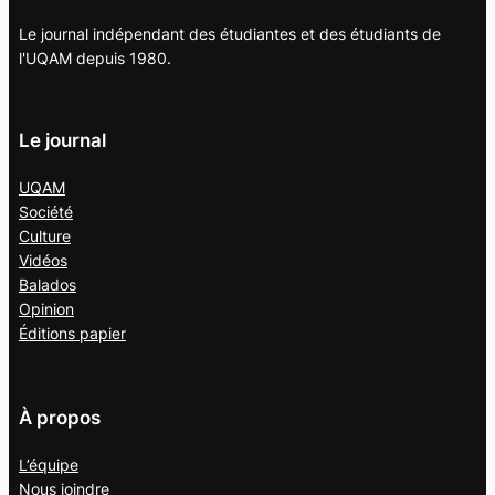
Le journal indépendant des étudiantes et des étudiants de
l'UQAM depuis 1980.
Le journal
UQAM
Société
Culture
Vidéos
Balados
Opinion
Éditions papier
À propos
L’équipe
Nous joindre