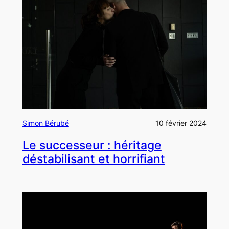
Simon Bérubé
10 février 2024
Le successeur : héritage
déstabilisant et horrifiant