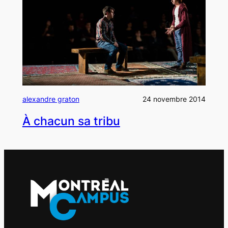
alexandre graton
24 novembre 2014
À chacun sa tribu