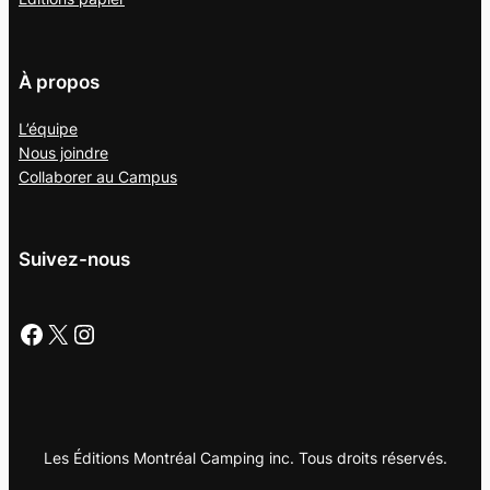
À propos
L’équipe
Nous joindre
Collaborer au
Campus
Suivez-nous
Facebook
X
Instagram
Les Éditions Montréal Camping inc. Tous droits réservés.