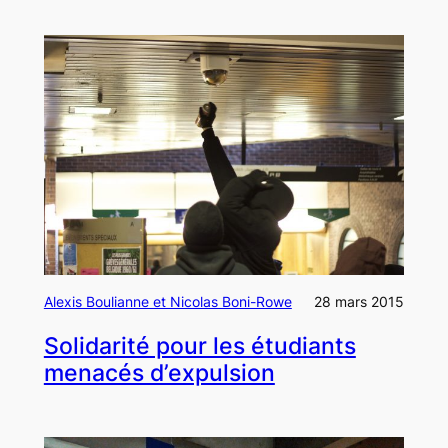
Alexis Boulianne et Nicolas Boni-Rowe
28 mars 2015
Solidarité pour les étudiants
menacés d’expulsion