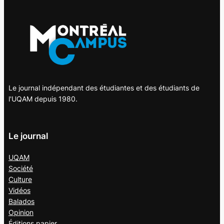
Le journal indépendant des étudiantes et des étudiants de
l'UQAM depuis 1980.
Le journal
UQAM
Société
Culture
Vidéos
Balados
Opinion
Éditions papier