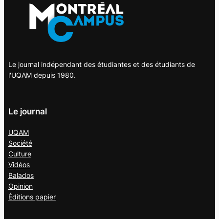
Le journal indépendant des étudiantes et des étudiants de
l'UQAM depuis 1980.
Le journal
UQAM
Société
Culture
Vidéos
Balados
Opinion
Éditions papier