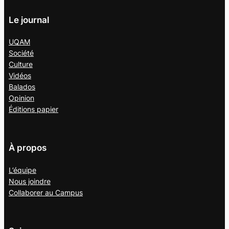
Le journal
UQAM
Société
Culture
Vidéos
Balados
Opinion
Éditions papier
À propos
L’équipe
Nous joindre
Collaborer au
Campus