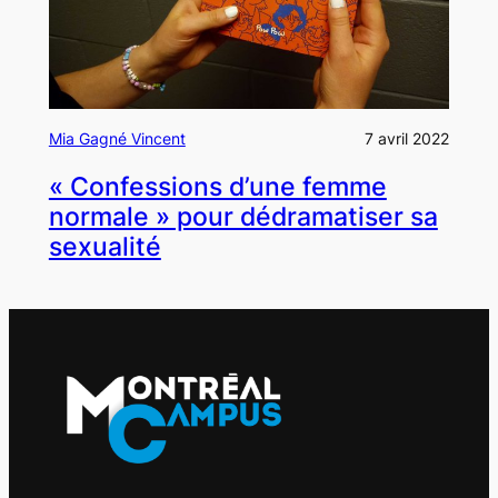
Mia Gagné Vincent
7 avril 2022
« Confessions d’une femme
normale » pour dédramatiser sa
sexualité