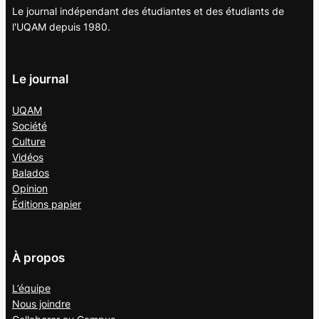
Le journal indépendant des étudiantes et des étudiants de
l'UQAM depuis 1980.
Le journal
UQAM
Société
Culture
Vidéos
Balados
Opinion
Éditions papier
À propos
L’équipe
Nous joindre