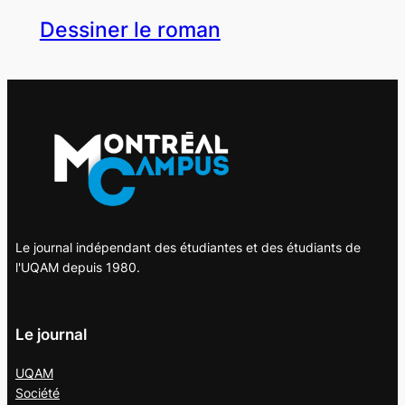
Dessiner le roman
Le journal indépendant des étudiantes et des étudiants de
l'UQAM depuis 1980.
Le journal
UQAM
Société