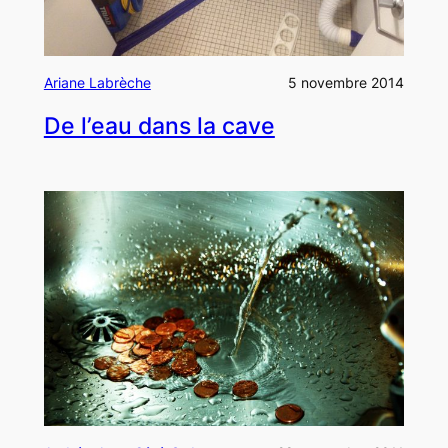
Ariane Labrèche
5 novembre 2014
De l’eau dans la cave