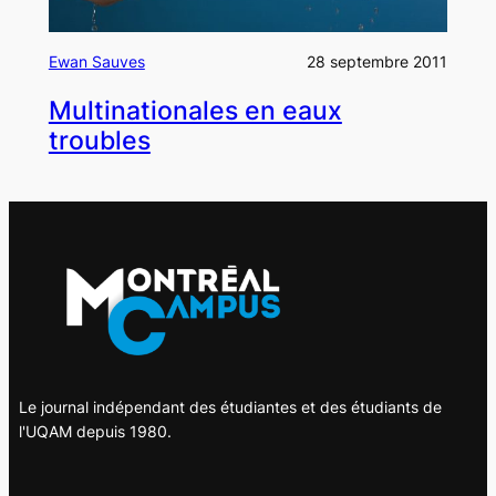
Ewan Sauves
28 septembre 2011
Multinationales en eaux
troubles
Le journal indépendant des étudiantes et des étudiants de
l'UQAM depuis 1980.