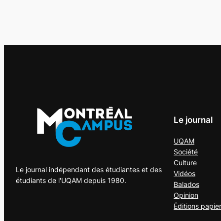
Le journal
UQAM
Société
Culture
Le journal indépendant des étudiantes et des
Vidéos
étudiants de l'UQAM depuis 1980.
Balados
Opinion
Éditions papie