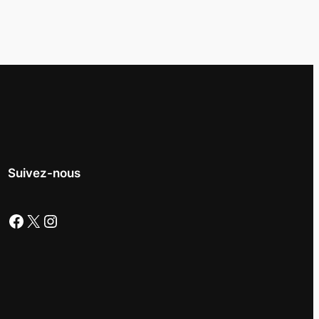
Suivez-nous
Facebook
X
Instagram