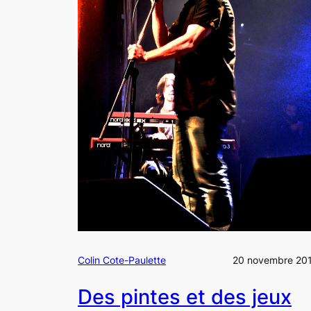
Colin Cote-Paulette
20 novembre 20
Des pintes et des jeux