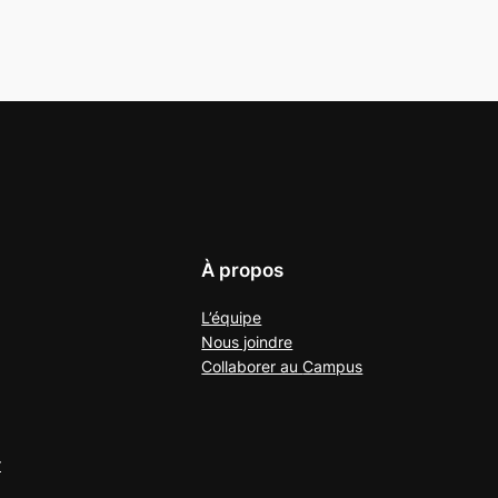
À propos
L’équipe
Nous joindre
Collaborer au
Campus
r