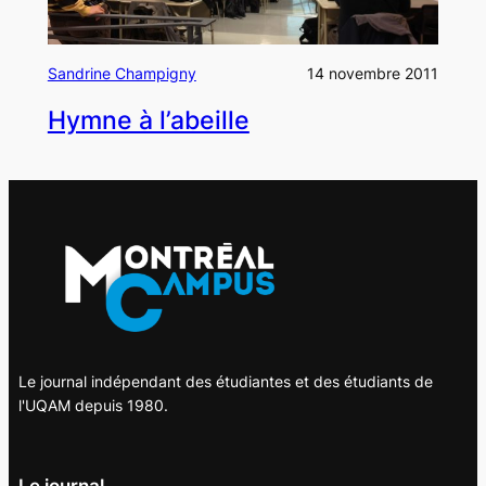
Sandrine Champigny
14 novembre 2011
Hymne à l’abeille
Le journal indépendant des étudiantes et des étudiants de
l'UQAM depuis 1980.
Le journal