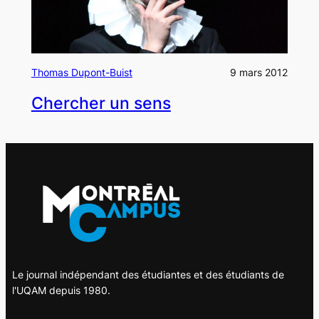
Thomas Dupont-Buist
9 mars 2012
Chercher un sens
Le journal indépendant des étudiantes et des étudiants de
l'UQAM depuis 1980.