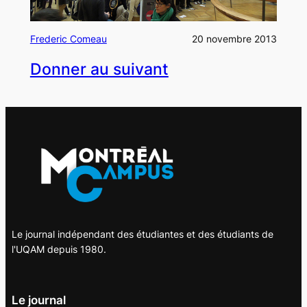
Frederic Comeau
20 novembre 2013
Donner au suivant
Le journal indépendant des étudiantes et des étudiants de
l'UQAM depuis 1980.
Le journal