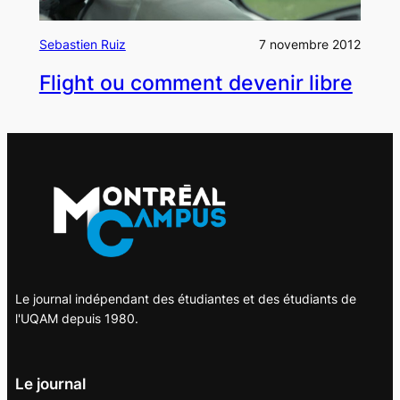
Sebastien Ruiz
7 novembre 2012
Flight ou comment devenir libre
Le journal indépendant des étudiantes et des étudiants de
l'UQAM depuis 1980.
Le journal