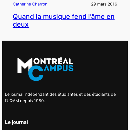
Catherine Charron
29 mars 2016
Quand la musique fend l’âme en
deux
Le journal indépendant des étudiantes et des étudiants de
l'UQAM depuis 1980.
Le journal