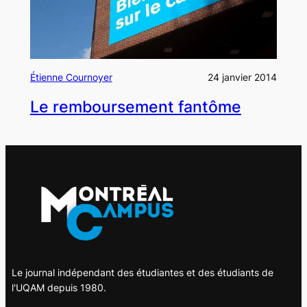
Étienne Cournoyer
24 janvier 2014
Le remboursement fantôme
Le journal indépendant des étudiantes et des étudiants de
l'UQAM depuis 1980.