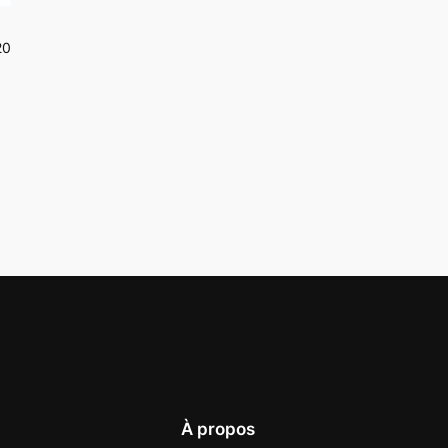
20
À propos