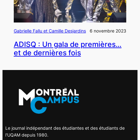
Gabrielle Fallu et Camille Desjardins
6 novembre 2023
ADISQ : Un gala de premières…
et de dernières fois
Le journal indépendant des étudiantes et des étudiants de
l'UQAM depuis 1980.