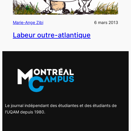
Marie-Ange Zibi
6 mars 2013
Labeur outre-atlantique
Le journal indépendant des étudiantes et des étudiants de
l'UQAM depuis 1980.