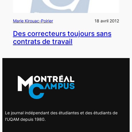
Marie Kirouac-Poirier
18 avril 2012
Des correcteurs toujours sans
contrats de travail
Le journal indépendant des étudiantes et des étudiants de
l'UQAM depuis 1980.