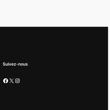
Suivez-nous
Facebook
X
Instagram