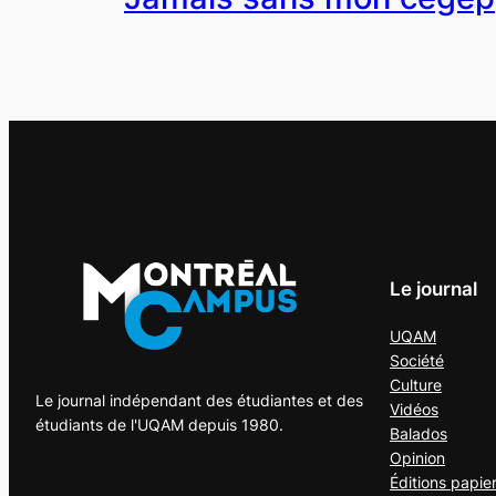
Le journal
UQAM
Société
Culture
Le journal indépendant des étudiantes et des
Vidéos
étudiants de l'UQAM depuis 1980.
Balados
Opinion
Éditions papie