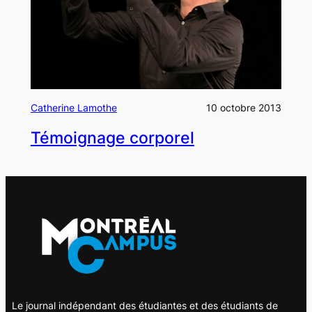
Catherine Lamothe
10 octobre 2013
Témoignage corporel
Le journal indépendant des étudiantes et des étudiants de