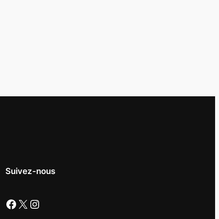
Suivez-nous
Facebook
X
Instagram