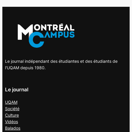
Le journal indépendant des étudiantes et des étudiants de
l'UQAM depuis 1980.
Le journal
UQAM
Société
Culture
Vidéos
Balados