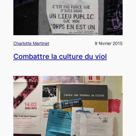
Charlotte Martinet
9 février 2015
Combattre la culture du viol