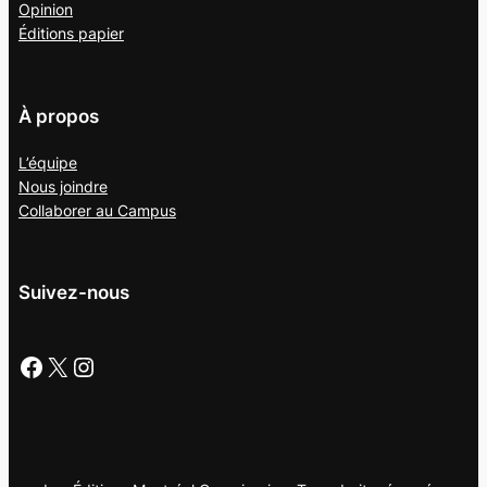
Opinion
Éditions papier
À propos
L’équipe
Nous joindre
Collaborer au
Campus
Suivez-nous
Facebook
X
Instagram