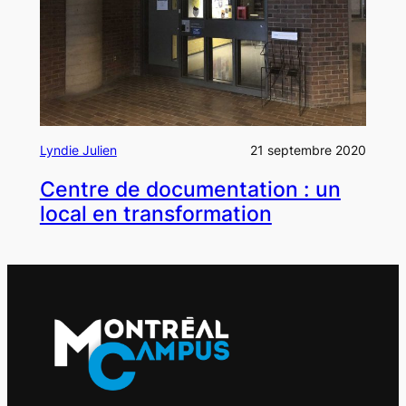
Lyndie Julien
21 septembre 2020
Centre de documentation : un
local en transformation