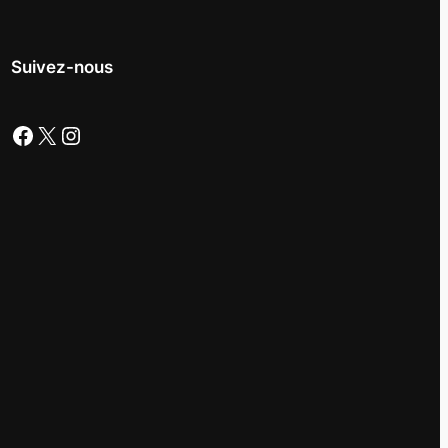
Suivez-nous
Facebook
X
Instagram