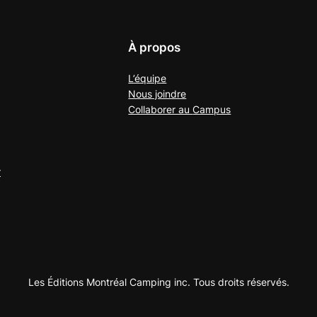
À propos
L’équipe
Nous joindre
Collaborer au
Campus
r
Les Éditions Montréal Camping inc. Tous droits réservés.