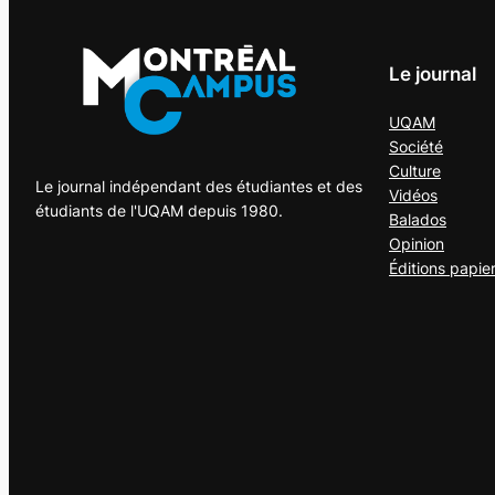
Le journal
UQAM
Société
Culture
Le journal indépendant des étudiantes et des
Vidéos
étudiants de l'UQAM depuis 1980.
Balados
Opinion
Éditions papie