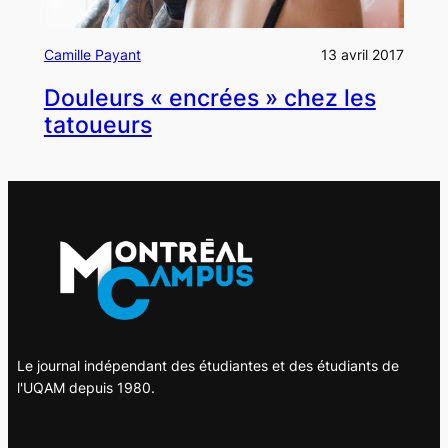
Camille Payant
13 avril 2017
Douleurs « encrées » chez les
tatoueurs
Le journal indépendant des étudiantes et des étudiants de
l'UQAM depuis 1980.